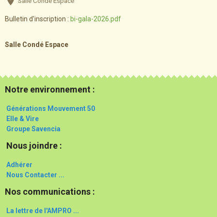
Salle Condé Espace
Bulletin d'inscription :
bi-gala-2026.pdf
Salle Condé Espace
Notre environnement :
Générations Mouvement 50
Elle & Vire
Groupe Savencia
Nous joindre :
Adhérer
Nous Contacter ...
Nos communications :
La lettre de l'AMPRO ...