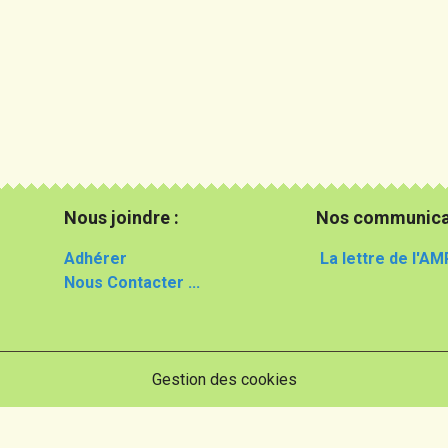
Nous joindre :
Nos communica
Adhérer
La lettre de l'AM
Nous Contacter ...
Gestion des cookies