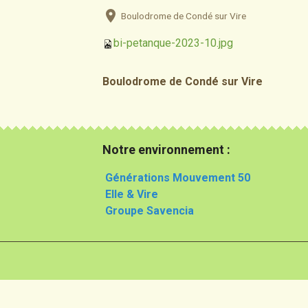
Boulodrome de Condé sur Vire
bi-petanque-2023-10.jpg
Boulodrome de Condé sur Vire
Notre environnement :
Générations Mouvement 50
Elle & Vire
Groupe Savencia