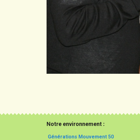
Notre environnement :
Générations Mouvement 50