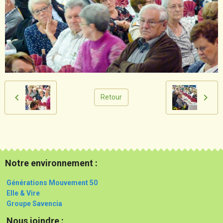
Retour
Notre environnement :
Générations Mouvement 50
Elle & Vire
Groupe Savencia
Nous joindre :