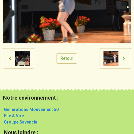
Retour
Notre environnement :
Générations Mouvement 50
Elle & Vire
Groupe Savencia
Nous joindre :