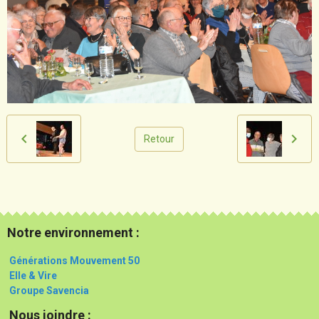
Retour
Notre environnement :
Générations Mouvement 50
Elle & Vire
Groupe Savencia
Nous joindre :