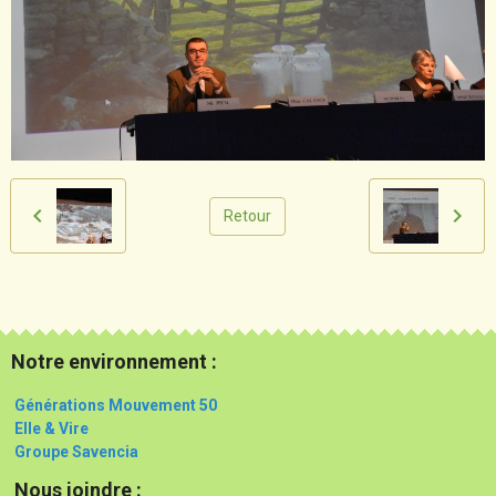
Retour
Notre environnement :
Générations Mouvement 50
Elle & Vire
Groupe Savencia
Nous joindre :