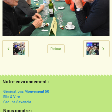
Retour
Notre environnement :
Générations Mouvement 50
Elle & Vire
Groupe Savencia
Nous joindre :