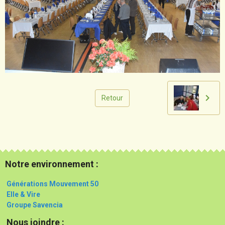
Retour
Notre environnement :
Générations Mouvement 50
Elle & Vire
Groupe Savencia
Nous joindre :