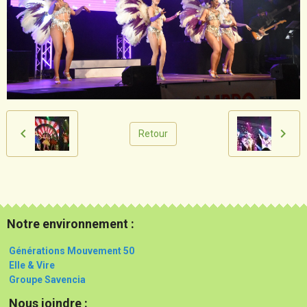
Retour
Notre environnement :
Générations Mouvement 50
Elle & Vire
Groupe Savencia
Nous joindre :