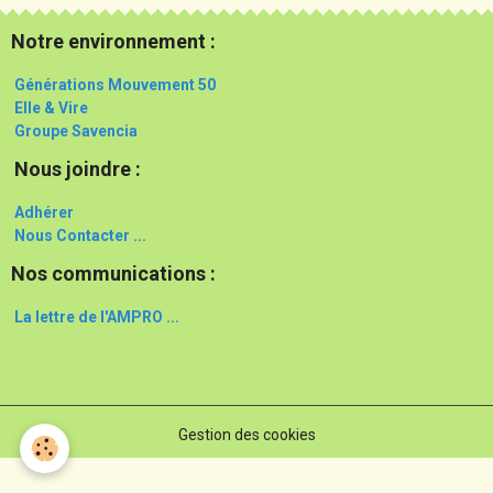
Notre environnement :
Générations Mouvement 50
Elle & Vire
Groupe Savencia
Nous joindre :
Adhérer
Nous Contacter ...
Nos communications :
La lettre de l'AMPRO ...
Gestion des cookies