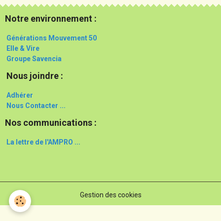
Notre environnement :
Générations Mouvement 50
Elle & Vire
Groupe Savencia
Nous joindre :
Adhérer
Nous Contacter ...
Nos communications :
La lettre de l'AMPRO ...
Gestion des cookies