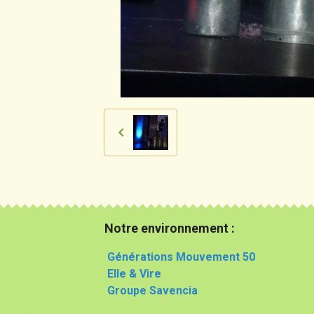
Notre environnement :
Générations Mouvement 50
Elle & Vire
Groupe Savencia