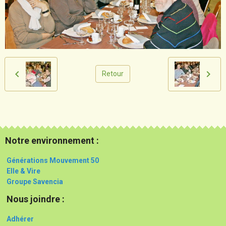
Retour
Notre environnement :
Générations Mouvement 50
Elle & Vire
Groupe Savencia
Nous joindre :
Adhérer