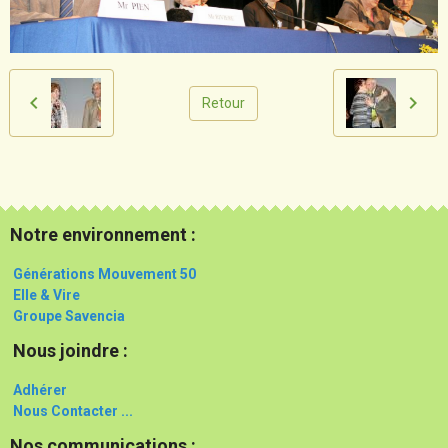
Retour
Notre environnement :
Générations Mouvement 50
Elle & Vire
Groupe Savencia
Nous joindre :
Adhérer
Nous Contacter ...
Nos communications :