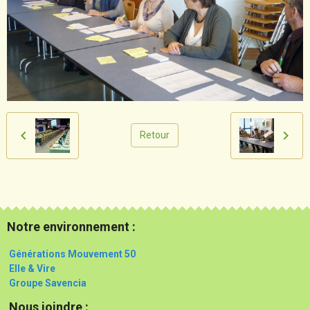
Retour
Notre environnement :
Générations Mouvement 50
Elle & Vire
Groupe Savencia
Nous joindre :