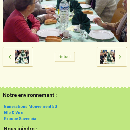
Retour
Notre environnement :
Générations Mouvement 50
Elle & Vire
Groupe Savencia
Nous joindre :