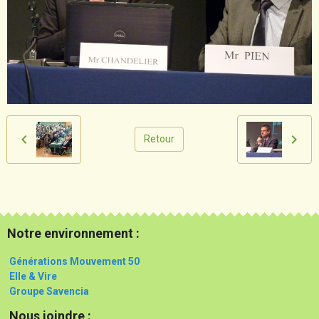
Retour
Notre environnement :
Générations Mouvement 50
Elle & Vire
Groupe Savencia
Nous joindre :