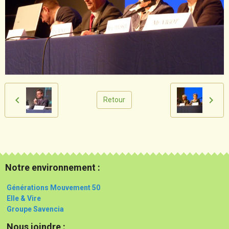
Retour
Notre environnement :
Générations Mouvement 50
Elle & Vire
Groupe Savencia
Nous joindre :