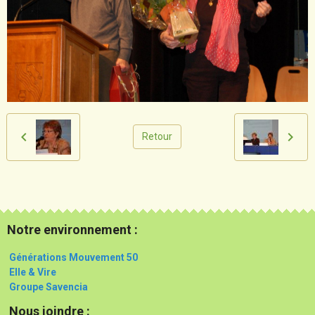
Retour
Notre environnement :
Générations Mouvement 50
Elle & Vire
Groupe Savencia
Nous joindre :