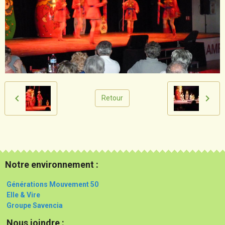
Retour
Notre environnement :
Générations Mouvement 50
Elle & Vire
Groupe Savencia
Nous joindre :