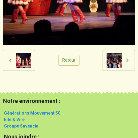
Retour
Notre environnement :
Générations Mouvement 50
Elle & Vire
Groupe Savencia
Nous joindre :