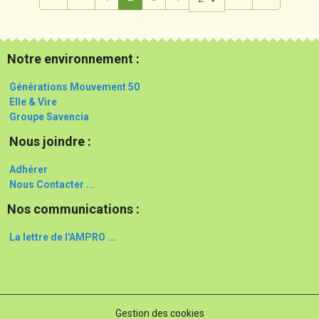
Notre environnement :
Générations Mouvement 50
Elle & Vire
Groupe Savencia
Nous joindre :
Adhérer
Nous Contacter ...
Nos communications :
La lettre de l'AMPRO ...
Gestion des cookies