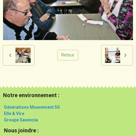
Retour
Notre environnement :
Générations Mouvement 50
Elle & Vire
Groupe Savencia
Nous joindre :