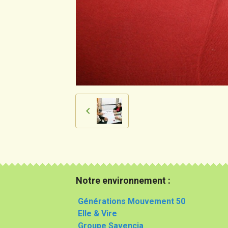
Notre environnement :
Générations Mouvement 50
Elle & Vire
Groupe Savencia