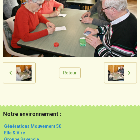
Retour
Notre environnement :
Générations Mouvement 50
Elle & Vire
Groupe Savencia