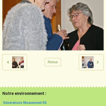
Retour
Notre environnement :
Générations Mouvement 50