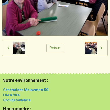
Retour
Notre environnement :
Générations Mouvement 50
Elle & Vire
Groupe Savencia
Nous joindre :