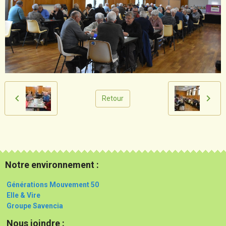
Retour
Notre environnement :
Générations Mouvement 50
Elle & Vire
Groupe Savencia
Nous joindre :