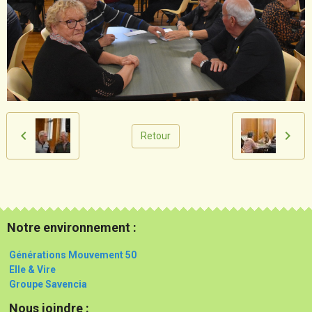
Retour
Notre environnement :
Générations Mouvement 50
Elle & Vire
Groupe Savencia
Nous joindre :