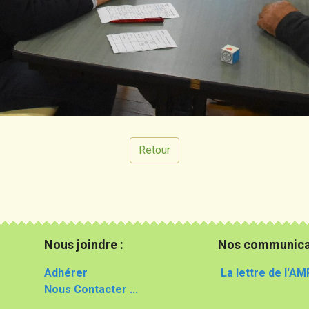
Retour
Nous joindre :
Nos communica
Adhérer
La lettre de l'AM
Nous Contacter ...