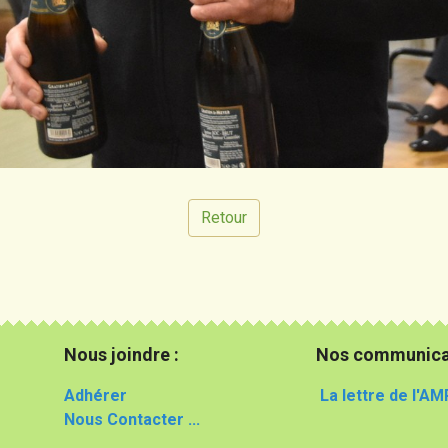
Retour
Nous joindre :
Nos communica
Adhérer
La lettre de l'AM
Nous Contacter ...