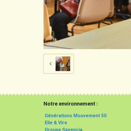
Notre environnement :
Générations Mouvement 50
Elle & Vire
Groupe Savencia