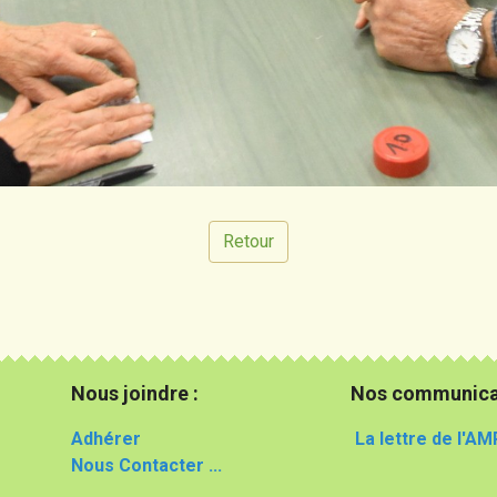
Retour
Nous joindre :
Nos communica
Adhérer
La lettre de l'AM
Nous Contacter ...