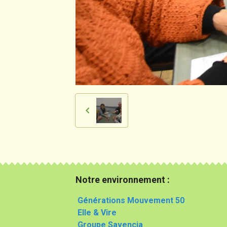
Notre environnement :
Générations Mouvement 50
Elle & Vire
Groupe Savencia