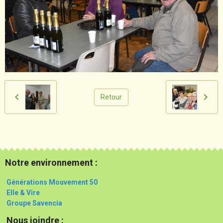
Retour
Notre environnement :
Générations Mouvement 50
Elle & Vire
Groupe Savencia
Nous joindre :