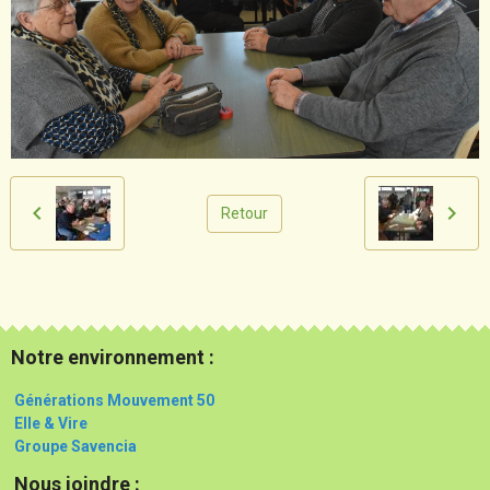
Retour
Notre environnement :
Générations Mouvement 50
Elle & Vire
Groupe Savencia
Nous joindre :