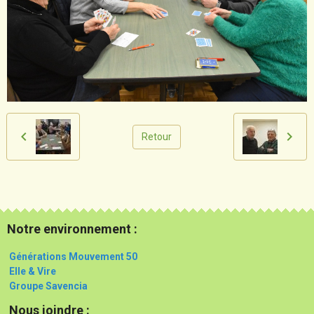
Retour
Notre environnement :
Générations Mouvement 50
Elle & Vire
Groupe Savencia
Nous joindre :