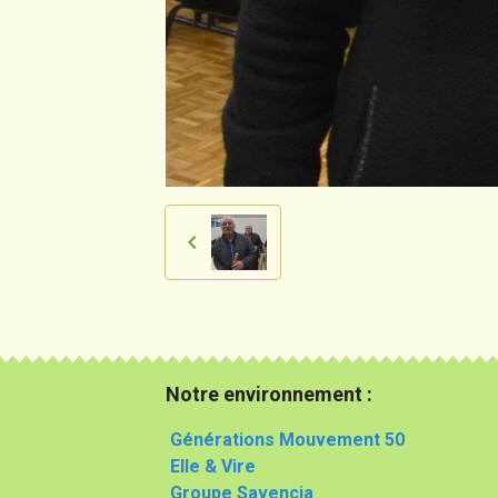
Notre environnement :
Générations Mouvement 50
Elle & Vire
Groupe Savencia