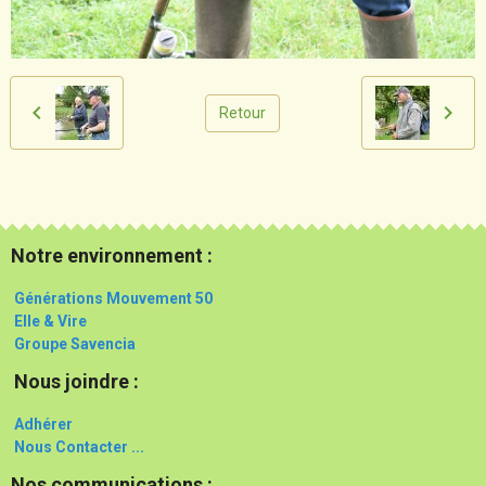
Retour
Notre environnement :
Générations Mouvement 50
Elle & Vire
Groupe Savencia
Nous joindre :
Adhérer
Nous Contacter ...
Nos communications :