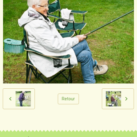
Retour