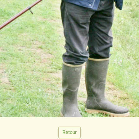
Retour