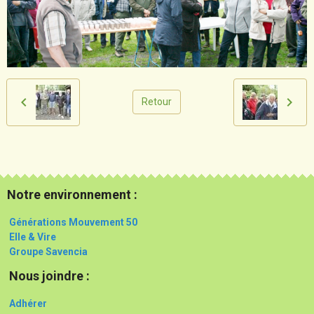
Retour
Notre environnement :
Générations Mouvement 50
Elle & Vire
Groupe Savencia
Nous joindre :
Adhérer