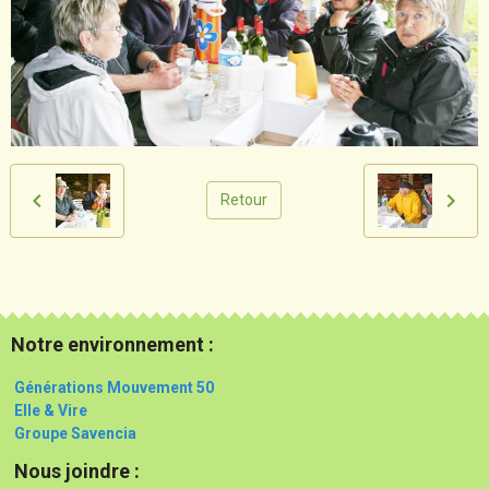
Retour
Notre environnement :
Générations Mouvement 50
Elle & Vire
Groupe Savencia
Nous joindre :