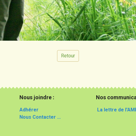
Retour
Nous joindre :
Nos communica
Adhérer
La lettre de l'AM
Nous Contacter ...