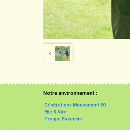
Notre environnement :
Générations Mouvement 50
Elle & Vire
Groupe Savencia