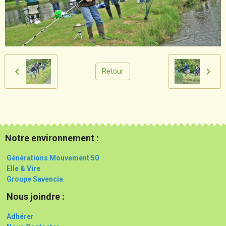
Retour
Notre environnement :
Générations Mouvement 50
Elle & Vire
Groupe Savencia
Nous joindre :
Adhérer