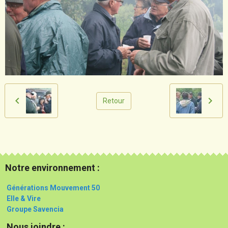
Retour
Notre environnement :
Générations Mouvement 50
Elle & Vire
Groupe Savencia
Nous joindre :