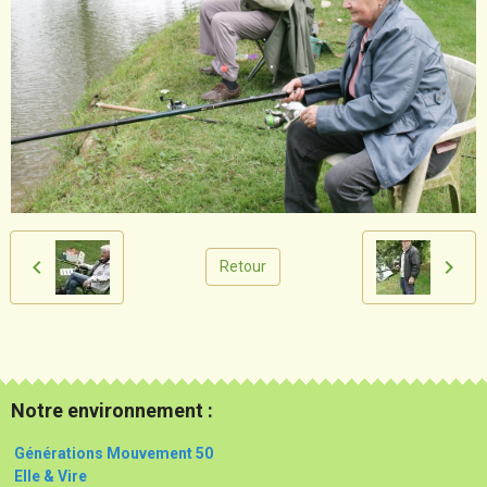
Retour
Notre environnement :
Générations Mouvement 50
Elle & Vire