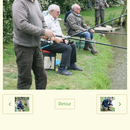
Retour