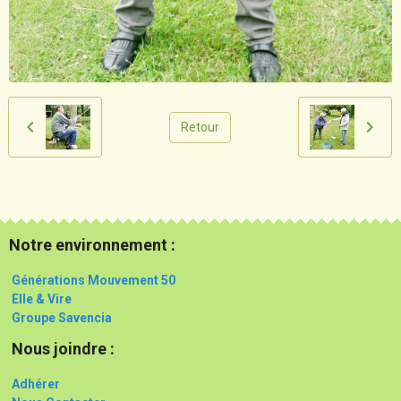
Retour
Notre environnement :
Générations Mouvement 50
Elle & Vire
Groupe Savencia
Nous joindre :
Adhérer