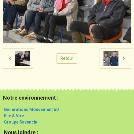
Retour
Notre environnement :
Générations Mouvement 50
Elle & Vire
Groupe Savencia
Nous joindre :