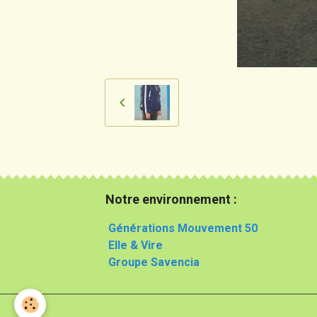
Notre environnement :
Générations Mouvement 50
Elle & Vire
Groupe Savencia