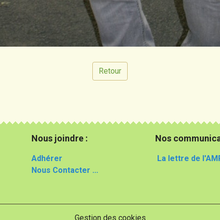
Retour
Nous joindre :
Nos communica
Adhérer
La lettre de l'AM
Nous Contacter ...
Gestion des cookies